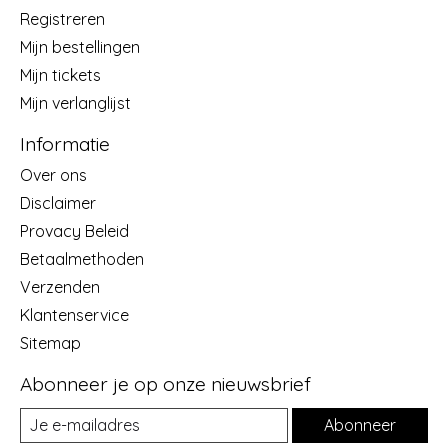
Registreren
Mijn bestellingen
Mijn tickets
Mijn verlanglijst
Informatie
Over ons
Disclaimer
Provacy Beleid
Betaalmethoden
Verzenden
Klantenservice
Sitemap
Abonneer je op onze nieuwsbrief
Abonneer