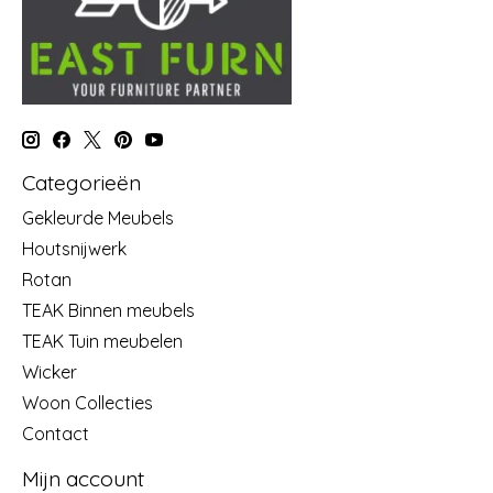
Categorieën
Gekleurde Meubels
Houtsnijwerk
Rotan
TEAK Binnen meubels
TEAK Tuin meubelen
Wicker
Woon Collecties
Contact
Mijn account