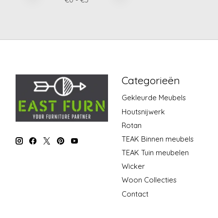
Categorieën
Gekleurde Meubels
Houtsnijwerk
Rotan
TEAK Binnen meubels
TEAK Tuin meubelen
Wicker
Woon Collecties
Contact