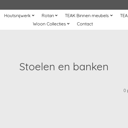
Houtsnijwerk
Rotan
TEAK Binnen meubels
TEA
Woon Collecties
Contact
Stoelen en banken
0 