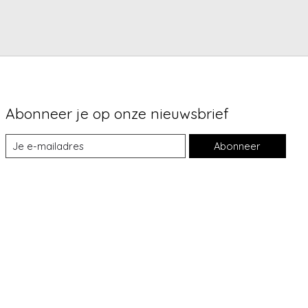
Abonneer je op onze nieuwsbrief
Abonneer