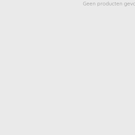
Geen producten gev