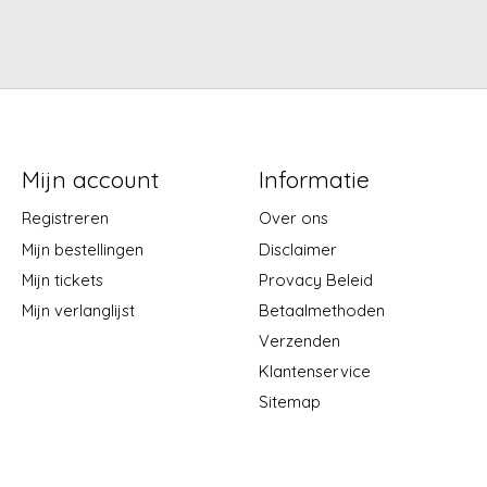
Mijn account
Informatie
Registreren
Over ons
Mijn bestellingen
Disclaimer
Mijn tickets
Provacy Beleid
Mijn verlanglijst
Betaalmethoden
Verzenden
Klantenservice
Sitemap