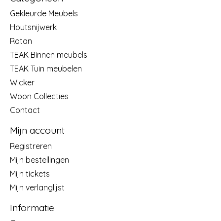
Gekleurde Meubels
Houtsnijwerk
Rotan
TEAK Binnen meubels
TEAK Tuin meubelen
Wicker
Woon Collecties
Contact
Mijn account
Registreren
Mijn bestellingen
Mijn tickets
Mijn verlanglijst
Informatie