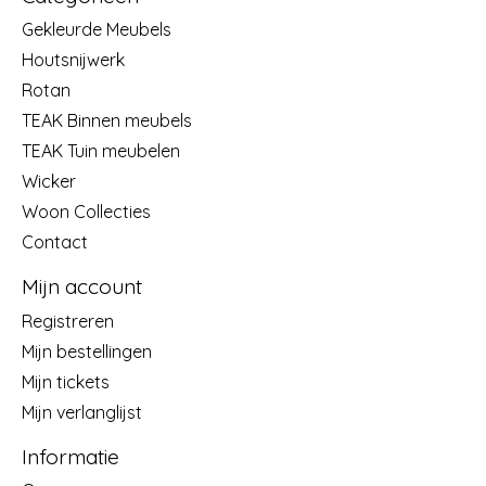
Gekleurde Meubels
Houtsnijwerk
Rotan
TEAK Binnen meubels
TEAK Tuin meubelen
Wicker
Woon Collecties
Contact
Mijn account
Registreren
Mijn bestellingen
Mijn tickets
Mijn verlanglijst
Informatie