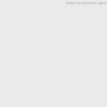
Geen producten gev