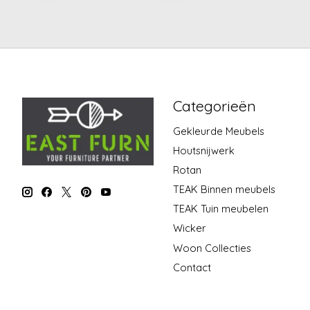
Categorieën
Gekleurde Meubels
Houtsnijwerk
Rotan
TEAK Binnen meubels
TEAK Tuin meubelen
Wicker
Woon Collecties
Contact