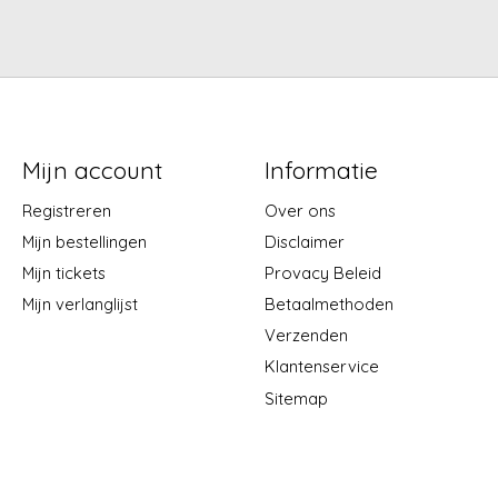
Mijn account
Informatie
Registreren
Over ons
Mijn bestellingen
Disclaimer
Mijn tickets
Provacy Beleid
Mijn verlanglijst
Betaalmethoden
Verzenden
Klantenservice
Sitemap