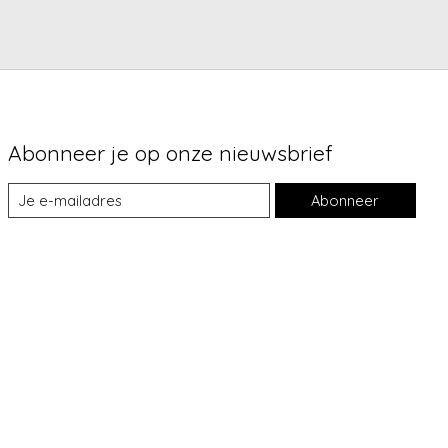
Abonneer je op onze nieuwsbrief
Abonneer