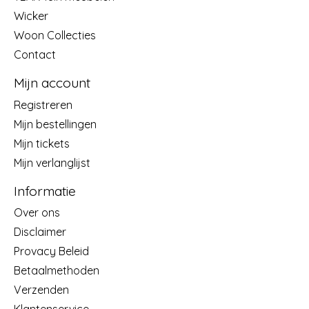
Wicker
Woon Collecties
Contact
Mijn account
Registreren
Mijn bestellingen
Mijn tickets
Mijn verlanglijst
Informatie
Over ons
Disclaimer
Provacy Beleid
Betaalmethoden
Verzenden