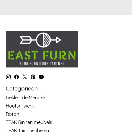
Categorieën
Gekleurde Meubels
Houtsnijwerk
Rotan
TEAK Binnen meubels
TEAK Tuin meubelen