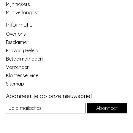
Mijn tickets
Mijn verlanglijst
Informatie
Over ons
Disclaimer
Provacy Beleid
Betaalmethoden
Verzenden
Klantenservice
Sitemap
Abonneer je op onze nieuwsbrief
Abonneer