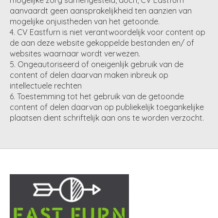
aanvaardt geen aansprakelijkheid ten aanzien van
mogelijke onjuistheden van het getoonde.
CV Eastfurn is niet verantwoordelijk voor content op
de aan deze website gekoppelde bestanden en/ of
websites waarnaar wordt verwezen.
Ongeautoriseerd of oneigenlijk gebruik van de
content of delen daarvan maken inbreuk op
intellectuele rechten
Toestemming tot het gebruik van de getoonde
content of delen daarvan op publiekelijk toegankelijke
plaatsen dient schriftelijk aan ons te worden verzocht.