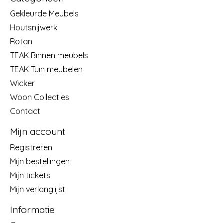
Gekleurde Meubels
Houtsnijwerk
Rotan
TEAK Binnen meubels
TEAK Tuin meubelen
Wicker
Woon Collecties
Contact
Mijn account
Registreren
Mijn bestellingen
Mijn tickets
Mijn verlanglijst
Informatie