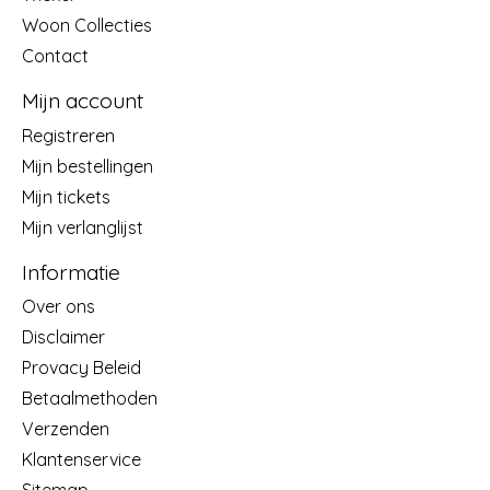
Woon Collecties
Contact
Mijn account
Registreren
Mijn bestellingen
Mijn tickets
Mijn verlanglijst
Informatie
Over ons
Disclaimer
Provacy Beleid
Betaalmethoden
Verzenden
Klantenservice