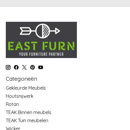
Categorieën
Gekleurde Meubels
Houtsnijwerk
Rotan
TEAK Binnen meubels
TEAK Tuin meubelen
Wicker