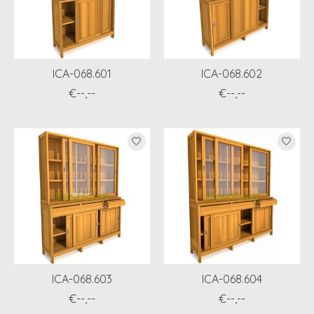
ICA-068.601
ICA-068.602
€--,--
€--,--
ICA-068.603
ICA-068.604
€--,--
€--,--