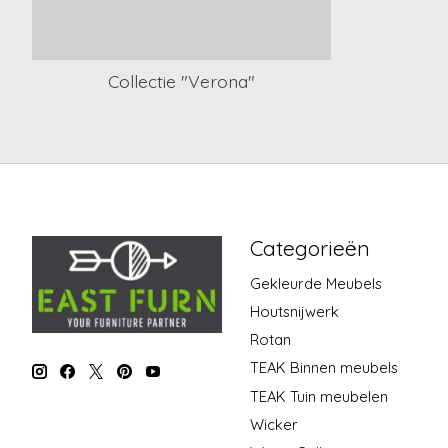
Collectie "Verona"
Categorieën
Gekleurde Meubels
Houtsnijwerk
Rotan
TEAK Binnen meubels
TEAK Tuin meubelen
Wicker