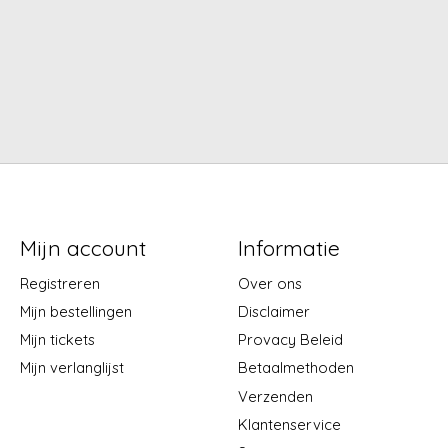
Mijn account
Informatie
Registreren
Over ons
Mijn bestellingen
Disclaimer
Mijn tickets
Provacy Beleid
Mijn verlanglijst
Betaalmethoden
Verzenden
Klantenservice