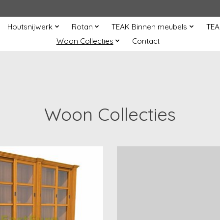
Houtsnijwerk
Rotan
TEAK Binnen meubels
TEA
Woon Collecties
Contact
Woon Collecties