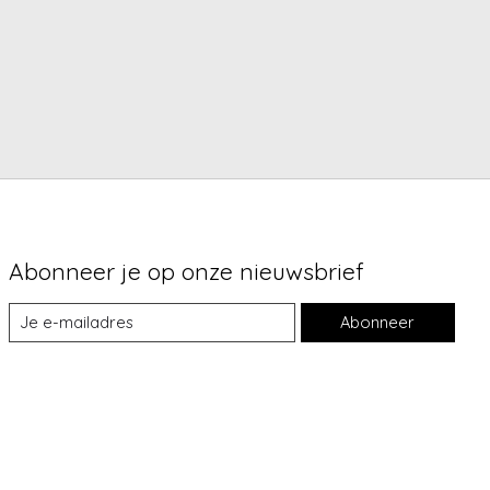
Abonneer je op onze nieuwsbrief
Abonneer