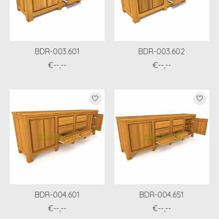
BDR-003.601
BDR-003.602
€--,--
€--,--
BDR-004.601
BDR-004.651
€--,--
€--,--