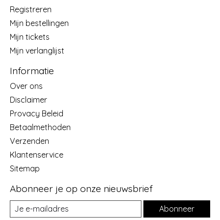
Registreren
Mijn bestellingen
Mijn tickets
Mijn verlanglijst
Informatie
Over ons
Disclaimer
Provacy Beleid
Betaalmethoden
Verzenden
Klantenservice
Sitemap
Abonneer je op onze nieuwsbrief
Abonneer