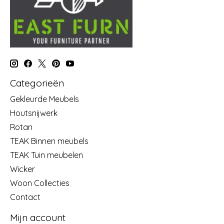
Categorieën
Gekleurde Meubels
Houtsnijwerk
Rotan
TEAK Binnen meubels
TEAK Tuin meubelen
Wicker
Woon Collecties
Contact
Mijn account