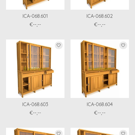
ICA-068.601
ICA-068.602
€--,--
€--,--
ICA-068.603
ICA-068.604
€--,--
€--,--