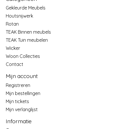
Gekleurde Meubels
Houtsnijwerk
Rotan
TEAK Binnen meubels
TEAK Tuin meubelen
Wicker
Woon Collecties
Contact
Mijn account
Registreren
Mijn bestellingen
Mijn tickets
Mijn verlanglijst
Informatie