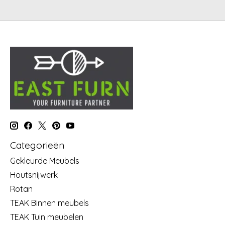
Categorieën
Gekleurde Meubels
Houtsnijwerk
Rotan
TEAK Binnen meubels
TEAK Tuin meubelen