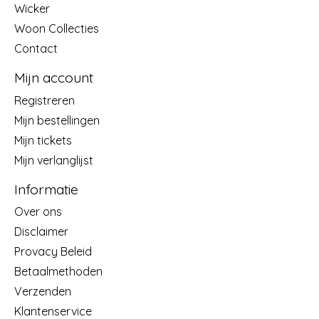
Wicker
Woon Collecties
Contact
Mijn account
Registreren
Mijn bestellingen
Mijn tickets
Mijn verlanglijst
Informatie
Over ons
Disclaimer
Provacy Beleid
Betaalmethoden
Verzenden
Klantenservice