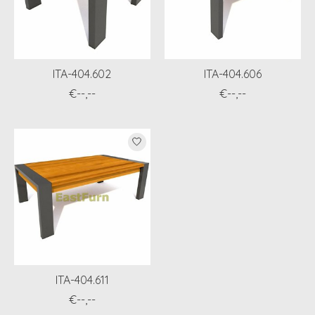
ITA-404.602
ITA-404.606
€--,--
€--,--
ITA-404.611
€--,--