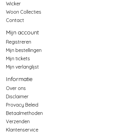
Wicker
Woon Collecties
Contact
Mijn account
Registreren
Mijn bestellingen
Mijn tickets
Mijn verlanglijst
Informatie
Over ons
Disclaimer
Provacy Beleid
Betaalmethoden
Verzenden
Klantenservice