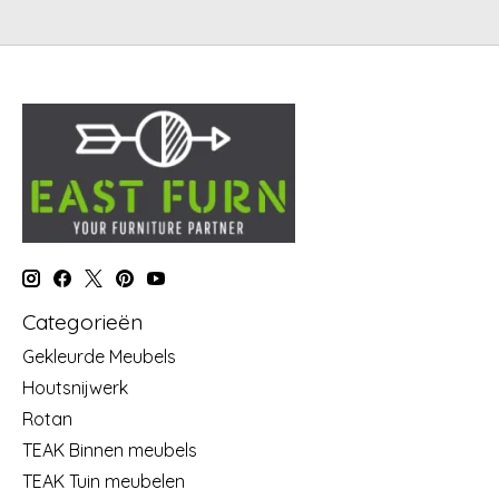
Categorieën
Gekleurde Meubels
Houtsnijwerk
Rotan
TEAK Binnen meubels
TEAK Tuin meubelen