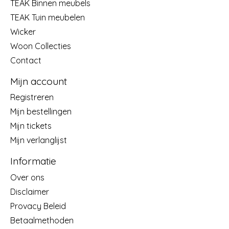
TEAK Binnen meubels
TEAK Tuin meubelen
Wicker
Woon Collecties
Contact
Mijn account
Registreren
Mijn bestellingen
Mijn tickets
Mijn verlanglijst
Informatie
Over ons
Disclaimer
Provacy Beleid
Betaalmethoden