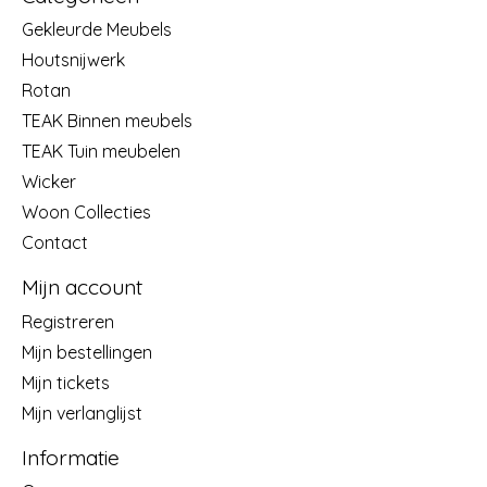
Gekleurde Meubels
Houtsnijwerk
Rotan
TEAK Binnen meubels
TEAK Tuin meubelen
Wicker
Woon Collecties
Contact
Mijn account
Registreren
Mijn bestellingen
Mijn tickets
Mijn verlanglijst
Informatie