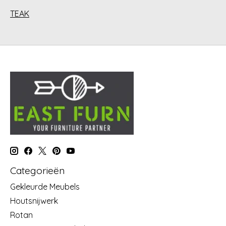
TEAK
Categorieën
Gekleurde Meubels
Houtsnijwerk
Rotan