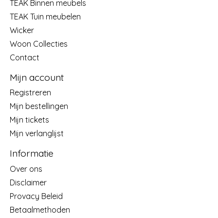
TEAK Binnen meubels
TEAK Tuin meubelen
Wicker
Woon Collecties
Contact
Mijn account
Registreren
Mijn bestellingen
Mijn tickets
Mijn verlanglijst
Informatie
Over ons
Disclaimer
Provacy Beleid
Betaalmethoden