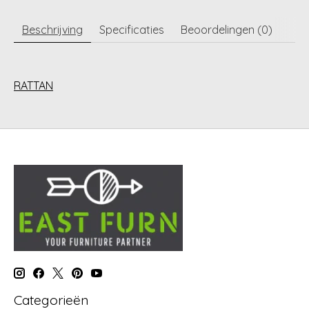
Beschrijving
Specificaties
Beoordelingen (0)
RATTAN
Categorieën