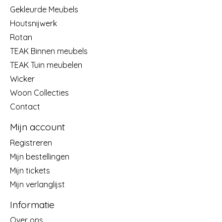
Gekleurde Meubels
Houtsnijwerk
Rotan
TEAK Binnen meubels
TEAK Tuin meubelen
Wicker
Woon Collecties
Contact
Mijn account
Registreren
Mijn bestellingen
Mijn tickets
Mijn verlanglijst
Informatie
Over ons