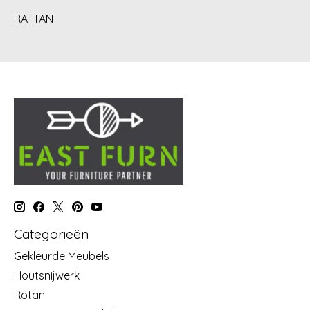
RATTAN
Categorieën
Gekleurde Meubels
Houtsnijwerk
Rotan