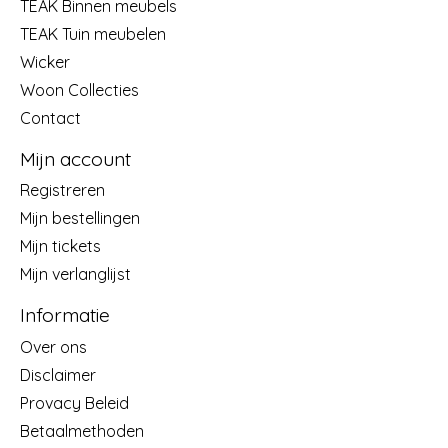
TEAK Binnen meubels
TEAK Tuin meubelen
Wicker
Woon Collecties
Contact
Mijn account
Registreren
Mijn bestellingen
Mijn tickets
Mijn verlanglijst
Informatie
Over ons
Disclaimer
Provacy Beleid
Betaalmethoden