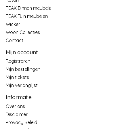
TEAK Binnen meubels
TEAK Tuin meubelen
Wicker
Woon Collecties
Contact
Mijn account
Registreren
Mijn bestellingen
Mijn tickets
Mijn verlanglijst
Informatie
Over ons
Disclaimer
Provacy Beleid