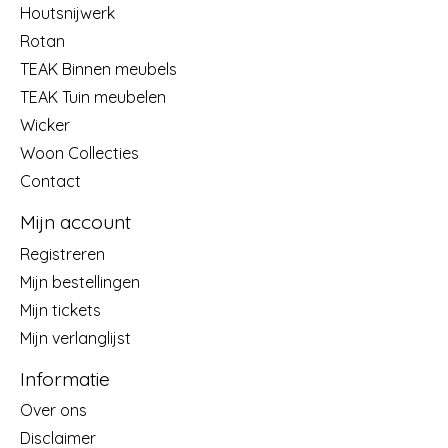
Houtsnijwerk
Rotan
TEAK Binnen meubels
TEAK Tuin meubelen
Wicker
Woon Collecties
Contact
Mijn account
Registreren
Mijn bestellingen
Mijn tickets
Mijn verlanglijst
Informatie
Over ons
Disclaimer