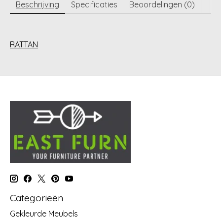
Beschrijving
Specificaties
Beoordelingen (0)
RATTAN
Categorieën
Gekleurde Meubels