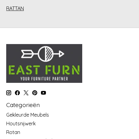
RATTAN
Categorieën
Gekleurde Meubels
Houtsnijwerk
Rotan