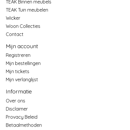
TEAK Binnen meubels
TEAK Tuin meubelen
Wicker
Woon Collecties
Contact
Mijn account
Registreren
Mijn bestellingen
Mijn tickets
Mijn verlanglijst
Informatie
Over ons
Disclaimer
Provacy Beleid
Betaalmethoden