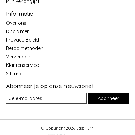
Mijn verlanglijst
Informatie
Over ons
Disclaimer
Provacy Beleid
Betaalmethoden
Verzenden
Klantenservice
Sitemap
Abonneer je op onze nieuwsbrief
Abonneer
© Copyright 2026 East Furn