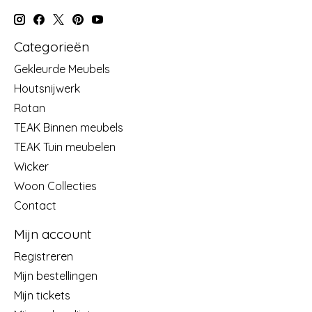
Categorieën
Gekleurde Meubels
Houtsnijwerk
Rotan
TEAK Binnen meubels
TEAK Tuin meubelen
Wicker
Woon Collecties
Contact
Mijn account
Registreren
Mijn bestellingen
Mijn tickets