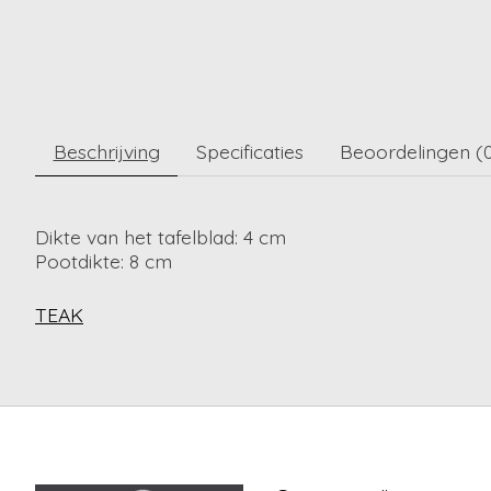
Beschrijving
Specificaties
Beoordelingen (
Dikte van het tafelblad: 4 cm
Pootdikte: 8 cm
TEAK