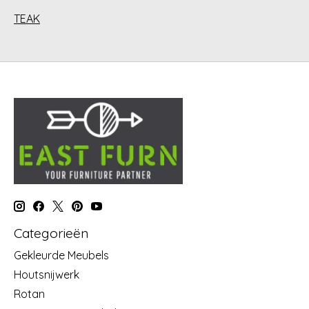
TEAK
Categorieën
Gekleurde Meubels
Houtsnijwerk
Rotan