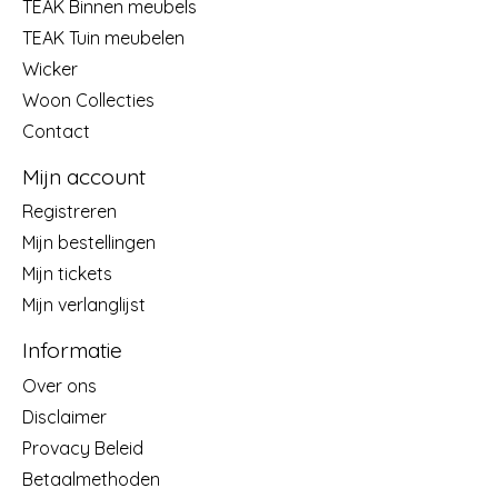
TEAK Binnen meubels
TEAK Tuin meubelen
Wicker
Woon Collecties
Contact
Mijn account
Registreren
Mijn bestellingen
Mijn tickets
Mijn verlanglijst
Informatie
Over ons
Disclaimer
Provacy Beleid
Betaalmethoden