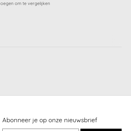
oegen om te vergelijken
Abonneer je op onze nieuwsbrief