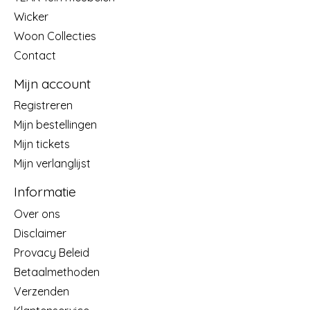
Wicker
Woon Collecties
Contact
Mijn account
Registreren
Mijn bestellingen
Mijn tickets
Mijn verlanglijst
Informatie
Over ons
Disclaimer
Provacy Beleid
Betaalmethoden
Verzenden