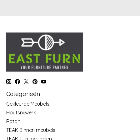
Categorieën
Gekleurde Meubels
Houtsnijwerk
Rotan
TEAK Binnen meubels
TEAK Tuin meubelen