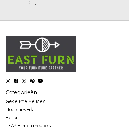
€--,--
Categorieën
Gekleurde Meubels
Houtsnijwerk
Rotan
TEAK Binnen meubels