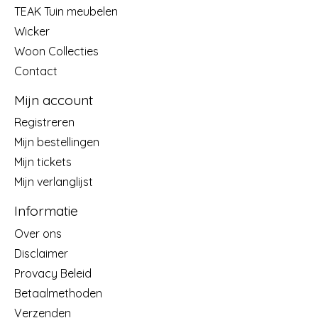
TEAK Tuin meubelen
Wicker
Woon Collecties
Contact
Mijn account
Registreren
Mijn bestellingen
Mijn tickets
Mijn verlanglijst
Informatie
Over ons
Disclaimer
Provacy Beleid
Betaalmethoden
Verzenden