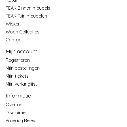
TEAK Binnen meubels
TEAK Tuin meubelen
Wicker
Woon Collecties
Contact
Mijn account
Registreren
Mijn bestellingen
Mijn tickets
Mijn verlanglijst
Informatie
Over ons
Disclaimer
Provacy Beleid