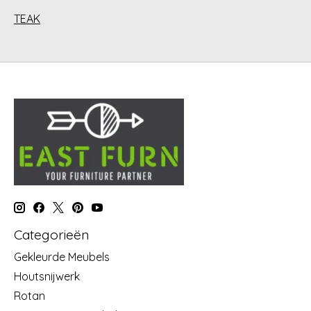
TEAK
Categorieën
Gekleurde Meubels
Houtsnijwerk
Rotan