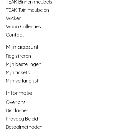
TEAK Binnen meubels
TEAK Tuin meubelen
Wicker
Woon Collecties
Contact
Mijn account
Registreren
Mijn bestellingen
Mijn tickets
Mijn verlanglijst
Informatie
Over ons
Disclaimer
Provacy Beleid
Betaalmethoden