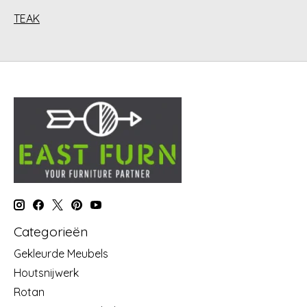
TEAK
Categorieën
Gekleurde Meubels
Houtsnijwerk
Rotan