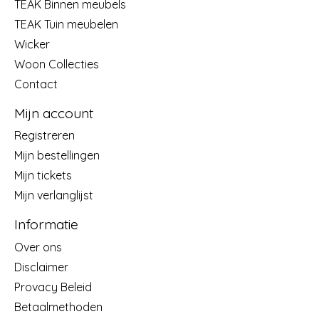
TEAK Binnen meubels
TEAK Tuin meubelen
Wicker
Woon Collecties
Contact
Mijn account
Registreren
Mijn bestellingen
Mijn tickets
Mijn verlanglijst
Informatie
Over ons
Disclaimer
Provacy Beleid
Betaalmethoden