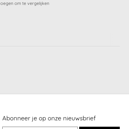
oegen om te vergelijken
Abonneer je op onze nieuwsbrief