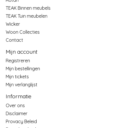
TEAK Binnen meubels
TEAK Tuin meubelen
Wicker
Woon Collecties
Contact
Mijn account
Registreren
Mijn bestellingen
Mijn tickets
Mijn verlanglijst
Informatie
Over ons
Disclaimer
Provacy Beleid