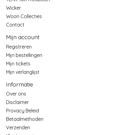
Wicker
Woon Collecties
Contact
Mijn account
Registreren
Mijn bestellingen
Mijn tickets
Mijn verlanglijst
Informatie
Over ons
Disclaimer
Provacy Beleid
Betaalmethoden
Verzenden