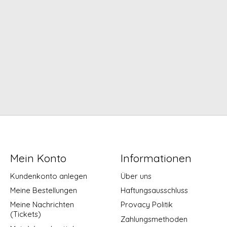
Mein Konto
Informationen
Kundenkonto anlegen
Über uns
Meine Bestellungen
Haftungsausschluss
Meine Nachrichten
Provacy Politik
(Tickets)
Zahlungsmethoden