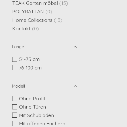
TEAK Garten möbel
(15)
POLYRATTAN
(0)
Home Collections
(13)
Kontakt
(0)
Länge
51-75 cm
76-100 cm
Modell
Ohne Profil
Ohne Türen
Mit Schubladen
Mit offenen Fächern