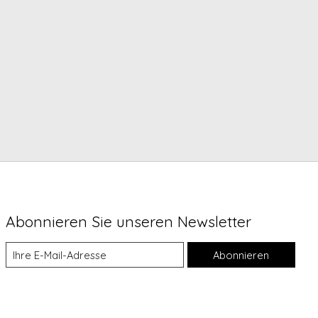
Abonnieren Sie unseren Newsletter
Abonnieren