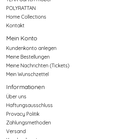
POLYRATTAN
Home Collections
Kontakt
Mein Konto
Kundenkonto anlegen
Meine Bestellungen
Meine Nachrichten (Tickets)
Mein Wunschzettel
Informationen
Über uns
Haftungsausschluss
Provacy Politik
Zahlungsmethoden
Versand