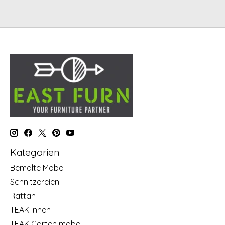
Kategorien
Bemalte Möbel
Schnitzereien
Rattan
TEAK Innen
TEAK Garten möbel