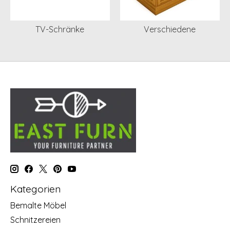
TV-Schränke
Verschiedene
Kategorien
Bemalte Möbel
Schnitzereien