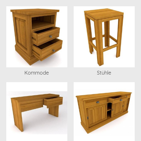
Kommode
Stühle