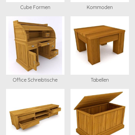
Cube Formen
Kommoden
Office Schreibtische
Tabellen