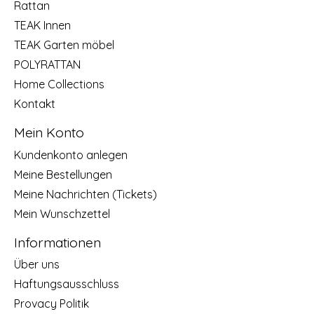
Rattan
TEAK Innen
TEAK Garten möbel
POLYRATTAN
Home Collections
Kontakt
Mein Konto
Kundenkonto anlegen
Meine Bestellungen
Meine Nachrichten (Tickets)
Mein Wunschzettel
Informationen
Über uns
Haftungsausschluss
Provacy Politik