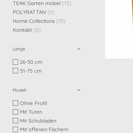
TEAK Garten möbel
(15)
POLYRATTAN
(0)
Home Collections
(13)
Kontakt
(0)
Länge
26-50 cm
51-75 cm
Modell
Ohne Profil
Mit Türen
Mit Schubladen
Mit offenen Fächern