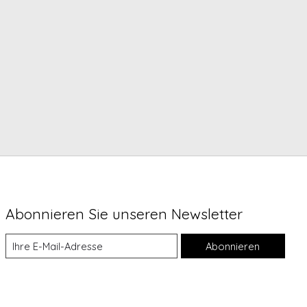
Abonnieren Sie unseren Newsletter
Abonnieren