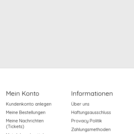
Mein Konto
Informationen
Kundenkonto anlegen
Über uns
Meine Bestellungen
Haftungsausschluss
Meine Nachrichten
Provacy Politik
(Tickets)
Zahlungsmethoden