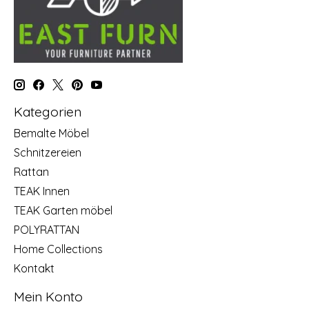
Kategorien
Bemalte Möbel
Schnitzereien
Rattan
TEAK Innen
TEAK Garten möbel
POLYRATTAN
Home Collections
Kontakt
Mein Konto