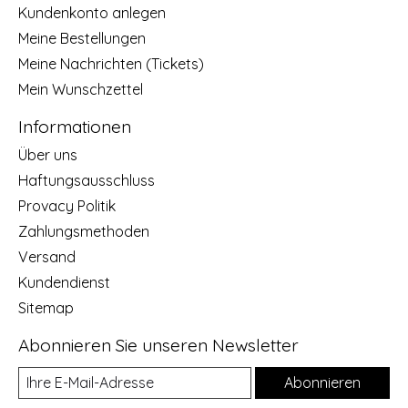
Kundenkonto anlegen
Meine Bestellungen
Meine Nachrichten (Tickets)
Mein Wunschzettel
Informationen
Über uns
Haftungsausschluss
Provacy Politik
Zahlungsmethoden
Versand
Kundendienst
Sitemap
Abonnieren Sie unseren Newsletter
Abonnieren