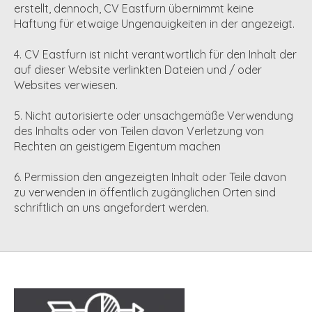
erstellt, dennoch, CV Eastfurn übernimmt keine
Haftung für etwaige Ungenauigkeiten in der angezeigt.
4. CV Eastfurn ist nicht verantwortlich für den Inhalt der
auf dieser Website verlinkten Dateien und / oder
Websites verwiesen.
5. Nicht autorisierte oder unsachgemäße Verwendung
des Inhalts oder von Teilen davon Verletzung von
Rechten an geistigem Eigentum machen
6. Permission den angezeigten Inhalt oder Teile davon
zu verwenden in öffentlich zugänglichen Orten sind
schriftlich an uns angefordert werden.