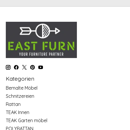
Kategorien
Bemalte Möbel
Schnitzereien
Rattan
TEAK Innen
TEAK Garten möbel
POLYRATTAN