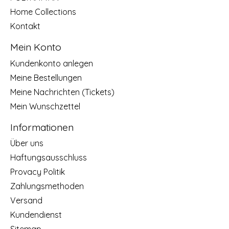
Home Collections
Kontakt
Mein Konto
Kundenkonto anlegen
Meine Bestellungen
Meine Nachrichten (Tickets)
Mein Wunschzettel
Informationen
Über uns
Haftungsausschluss
Provacy Politik
Zahlungsmethoden
Versand
Kundendienst