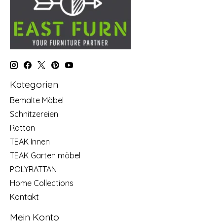
Kategorien
Bemalte Möbel
Schnitzereien
Rattan
TEAK Innen
TEAK Garten möbel
POLYRATTAN
Home Collections
Kontakt
Mein Konto