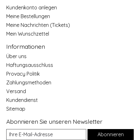
Kundenkonto anlegen
Meine Bestellungen
Meine Nachrichten (Tickets)
Mein Wunschzettel
Informationen
Über uns
Haftungsausschluss
Provacy Politik
Zahlungsmethoden
Versand
Kundendienst
Sitemap
Abonnieren Sie unseren Newsletter
Abonnieren