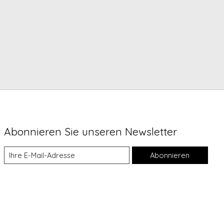
Abonnieren Sie unseren Newsletter
Abonnieren