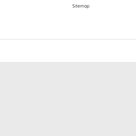
Sitemap