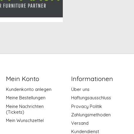
Mein Konto
Informationen
Kundenkonto anlegen
Über uns
Meine Bestellungen
Haftungsausschluss
Meine Nachrichten
Provacy Politik
(Tickets)
Zahlungsmethoden
Mein Wunschzettel
Versand
Kundendienst