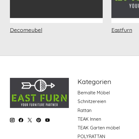
Decomeubel
Eastfurn
Kategorien
Bemalte Möbel
Schnitzereien
Rattan
TEAK Innen
TEAK Garten möbel
POLYRATTAN