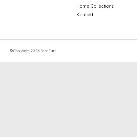
Home Collections
Kontakt
© Copyright 2026 East Furn