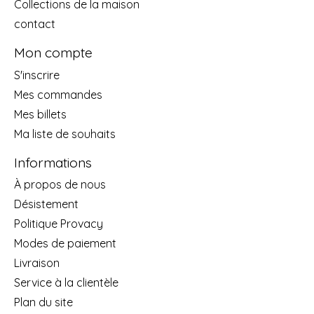
Collections de la maison
contact
Mon compte
S'inscrire
Mes commandes
Mes billets
Ma liste de souhaits
Informations
À propos de nous
Désistement
Politique Provacy
Modes de paiement
Livraison
Service à la clientèle
Plan du site