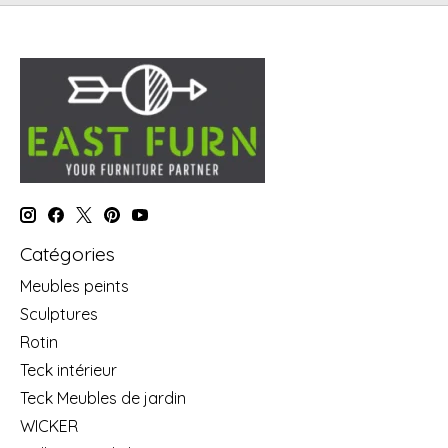
Catégories
Meubles peints
Sculptures
Rotin
Teck intérieur
Teck Meubles de jardin
WICKER