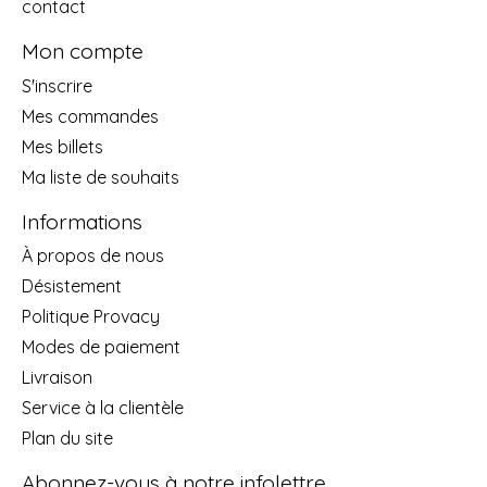
contact
Mon compte
S'inscrire
Mes commandes
Mes billets
Ma liste de souhaits
Informations
À propos de nous
Désistement
Politique Provacy
Modes de paiement
Livraison
Service à la clientèle
Plan du site
Abonnez-vous à notre infolettre