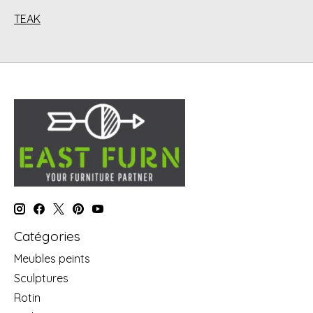
TEAK
Catégories
Meubles peints
Sculptures
Rotin