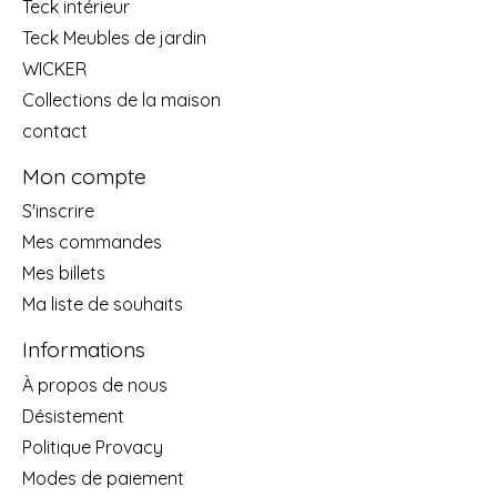
Teck intérieur
Teck Meubles de jardin
WICKER
Collections de la maison
contact
Mon compte
S'inscrire
Mes commandes
Mes billets
Ma liste de souhaits
Informations
À propos de nous
Désistement
Politique Provacy
Modes de paiement