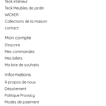
Teck intérieur
Teck Meubles de jardin
WICKER
Collections de la maison
contact
Mon compte
S'inscrire
Mes commandes
Mes billets
Ma liste de souhaits
Informations
À propos de nous
Désistement
Politique Provacy
Modes de paiement