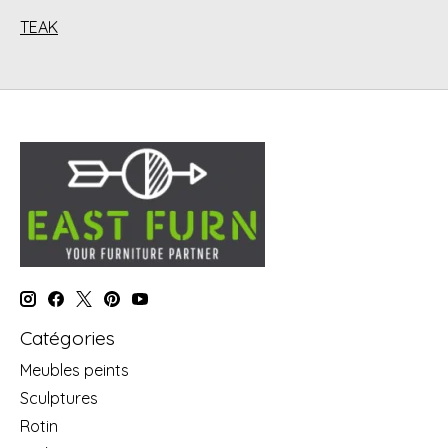
TEAK
Catégories
Meubles peints
Sculptures
Rotin